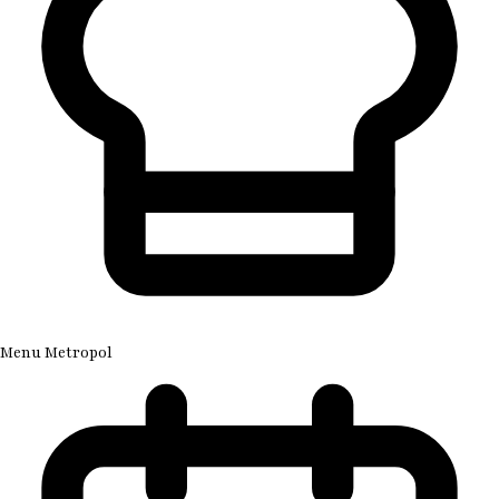
Menu Metropol