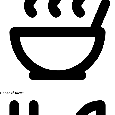
Obedové menu