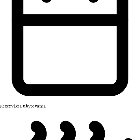
Rezervácia ubytovania