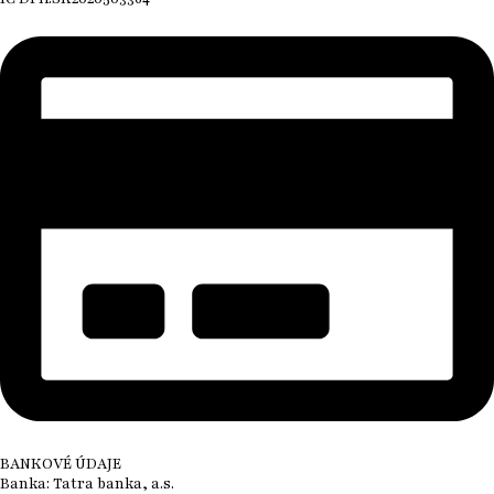
BANKOVÉ ÚDAJE
Banka: Tatra banka, a.s.