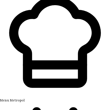
Menu Metropol