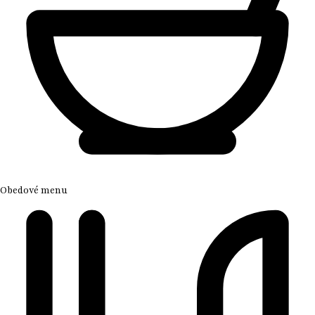
Obedové menu