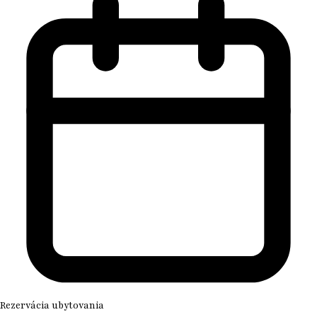
Rezervácia ubytovania